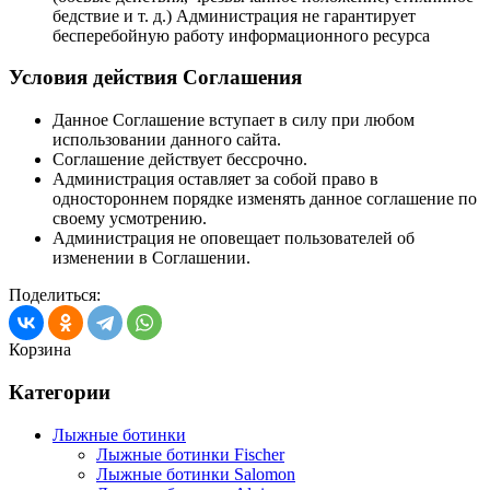
бедствие и т. д.) Администрация не гарантирует
бесперебойную работу информационного ресурса
Условия действия Соглашения
Данное Соглашение вступает в силу при любом
использовании данного сайта.
Соглашение действует бессрочно.
Администрация оставляет за собой право в
одностороннем порядке изменять данное соглашение по
своему усмотрению.
Администрация не оповещает пользователей об
изменении в Соглашении.
Поделиться:
Корзина
Категории
Лыжные ботинки
Лыжные ботинки Fischer
Лыжные ботинки Salomon