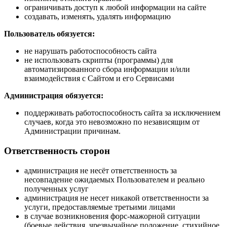
ограничивать доступ к любой информации на сайте
создавать, изменять, удалять информацию
Пользователь обязуется:
не нарушать работоспособность сайта
не использовать скрипты (программы) для
автоматизированного сбора информации и/или
взаимодействия с Сайтом и его Сервисами
Администрация обязуется:
поддерживать работоспособность сайта за исключением
случаев, когда это невозможно по независящим от
Администрации причинам.
Ответственность сторон
администрация не несёт ответственность за
несовпадение ожидаемых Пользователем и реально
полученных услуг
администрация не несет никакой ответственности за
услуги, предоставляемые третьими лицами
в случае возникновения форс-мажорной ситуации
(боевые действия, чрезвычайное положение, стихийное