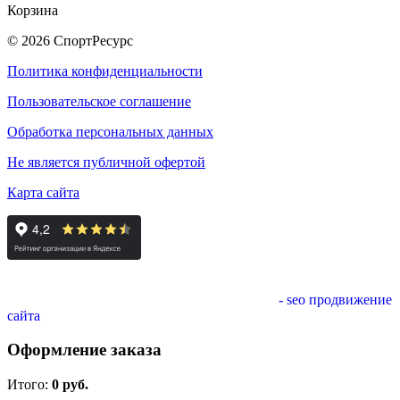
Корзина
© 2026 СпортРесурс
Политика конфиденциальности
Пользовательское соглашение
Обработка персональных данных
Не является публичной офертой
Карта сайта
- seo продвижение
сайта
Оформление заказа
Итого:
0
руб.