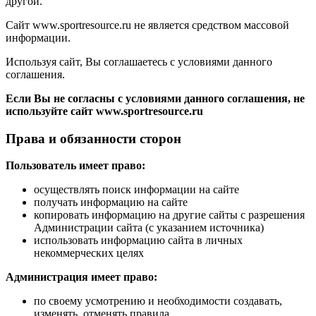
другой.
Сайт www.sportresource.ru не является средством массовой
информации.
Используя сайт, Вы соглашаетесь с условиями данного
соглашения.
Если Вы не согласны с условиями данного соглашения, не
используйте сайт www.sportresource.ru
Права и обязанности сторон
Пользователь имеет право:
осуществлять поиск информации на сайте
получать информацию на сайте
копировать информацию на другие сайты с разрешения
Администрации сайта (с указанием источника)
использовать информацию сайта в личных
некоммерческих целях
Администрация имеет право:
по своему усмотрению и необходимости создавать,
изменять, отменять правила