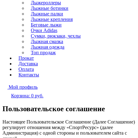
Лыжероллеры
Лыжные ботинки
Лыжные палки
Лыжные крепления
Беговые лыжи
Очки Adidas
Сумки, рюкзаки, чехлы
Лыжная смазка
Лыжная одежда
Топ продаж
Прокат
Доставка
Оплата
Контакты
Мой профиль
Корзина:
0
руб.
Пользовательское соглашение
Настоящее Пользовательское Соглашение (Далее Соглашение)
регулирует отношения между «СпортРесурс» (далее
Администрация) с одной стороны и пользователем сайта с