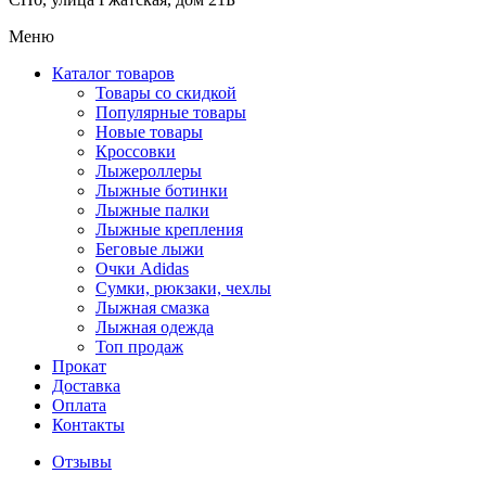
Меню
Каталог товаров
Товары со скидкой
Популярные товары
Новые товары
Кроссовки
Лыжероллеры
Лыжные ботинки
Лыжные палки
Лыжные крепления
Беговые лыжи
Очки Adidas
Сумки, рюкзаки, чехлы
Лыжная смазка
Лыжная одежда
Топ продаж
Прокат
Доставка
Оплата
Контакты
Отзывы