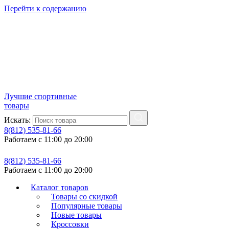
Перейти к содержанию
Лучшие спортивные
товары
Искать:
8(812) 535-81-66
Работаем с 11:00 до 20:00
8(812) 535-81-66
Работаем с 11:00 до 20:00
Каталог товаров
Товары со скидкой
Популярные товары
Новые товары
Кроссовки