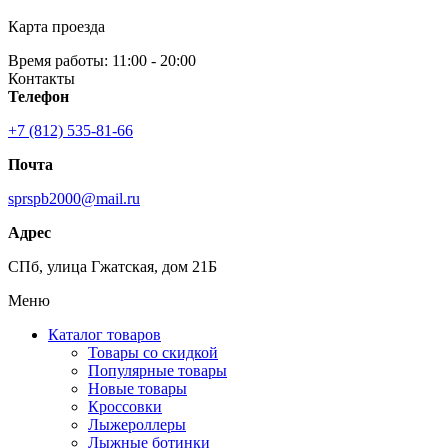
Карта проезда
Время работы: 11:00 - 20:00
Контакты
Телефон
+7 (812) 535-81-66
Почта
sprspb2000@mail.ru
Адрес
СПб, улица Гжатская, дом 21Б
Меню
Каталог товаров
Товары со скидкой
Популярные товары
Новые товары
Кроссовки
Лыжероллеры
Лыжные ботинки