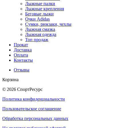
Лыжные палки
Лыжные крепления
Беговые лыжи
Очки Adidas
Сумки, рюкзаки, чехлы
Лыжная смазка
Лыжная одежда
Топ продаж
Прокат
Доставка
Оплата
Контакты
Отзывы
Корзина
© 2026 СпортРесурс
Политика конфиденциальности
Пользовательское соглашение
Обработка персональных данных