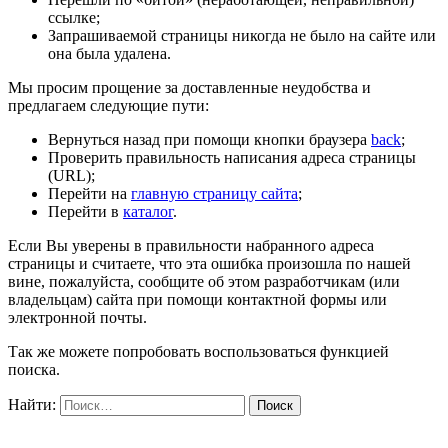
ссылке;
Запрашиваемой страницы никогда не было на сайте или
она была удалена.
Мы просим прощение за доставленные неудобства и
предлагаем следующие пути:
Вернуться назад при помощи кнопки браузера
back
;
Проверить правильность написания адреса страницы
(URL);
Перейти на
главную страницу сайта
;
Перейти в
каталог
.
Если Вы уверены в правильности набранного адреса
страницы и считаете, что эта ошибка произошла по нашей
вине, пожалуйста, сообщите об этом разработчикам (или
владельцам) сайта при помощи контактной формы или
электронной почты.
Так же можете попробовать воспользоваться функцией
поиска.
Найти: