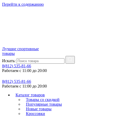
Перейти к содержанию
Лучшие спортивные
товары
Искать:
8(812) 535-81-66
Работаем с 11:00 до 20:00
8(812) 535-81-66
Работаем с 11:00 до 20:00
Каталог товаров
Товары со скидкой
Популярные товары
Новые товары
Кроссовки