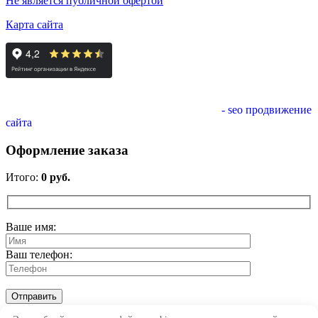
Не является публичной офертой
Карта сайта
- seo продвижение
сайта
Оформление заказа
Итого:
0
руб.
Ваше имя:
Ваш телефон: