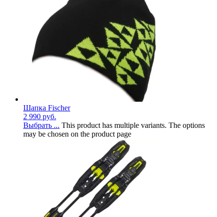
Шапка Fischer
2 990
руб.
Выбрать ...
This product has multiple variants. The options
may be chosen on the product page