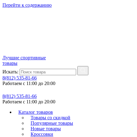
Перейти к содержанию
Лучшие спортивные
товары
Искать:
8(812) 535-81-66
Работаем с 11:00 до 20:00
8(812) 535-81-66
Работаем с 11:00 до 20:00
Каталог товаров
Товары со скидкой
Популярные товары
Новые товары
Кроссовки