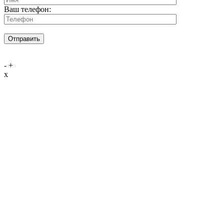
Ваш телефон:
-
+
x