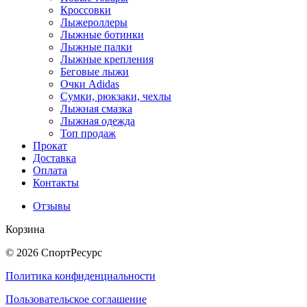
Кроссовки
Лыжероллеры
Лыжные ботинки
Лыжные палки
Лыжные крепления
Беговые лыжи
Очки Adidas
Сумки, рюкзаки, чехлы
Лыжная смазка
Лыжная одежда
Топ продаж
Прокат
Доставка
Оплата
Контакты
Отзывы
Корзина
© 2026 СпортРесурс
Политика конфиденциальности
Пользовательское соглашение