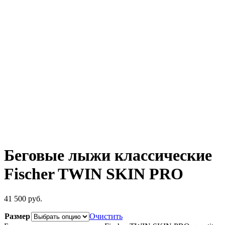
Беговые лыжи классические
Fischer TWIN SKIN PRO
41 500
руб.
Размер
Очистить