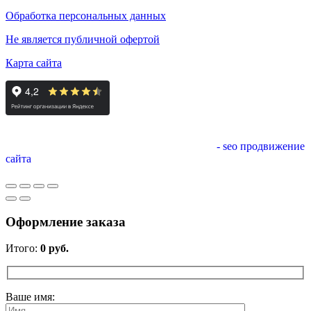
Обработка персональных данных
Не является публичной офертой
Карта сайта
- seo продвижение
сайта
Оформление заказа
Итого:
0
руб.
Ваше имя: