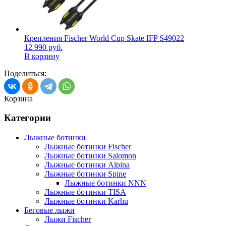
Крепления Fischer World Cup Skate IFP S49022
12 990
руб.
В корзину
Поделиться:
Корзина
Категории
Лыжные ботинки
Лыжные ботинки Fischer
Лыжные ботинки Salomon
Лыжные ботинки Alpina
Лыжные ботинки Spine
Лыжные ботинки NNN
Лыжные ботинки TISA
Лыжные ботинки Karhu
Беговые лыжи
Лыжи Fischer