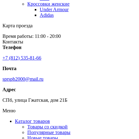
Кроссовки женские
Under Armour
Adidas
Карта проезда
Время работы: 11:00 - 20:00
Контакты
Телефон
+7 (812) 535-81-66
Почта
sprspb2000@mail.ru
Адрес
СПб, улица Гжатская, дом 21Б
Меню
Каталог товаров
Товары со скидкой
Популярные товары
Новые товары