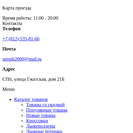
Карта проезда
Время работы: 11:00 - 20:00
Контакты
Телефон
+7 (812) 535-81-66
Почта
sprspb2000@mail.ru
Адрес
СПб, улица Гжатская, дом 21Б
Меню
Каталог товаров
Товары со скидкой
Популярные товары
Новые товары
Кроссовки
Лыжероллеры
Лыжные ботинки