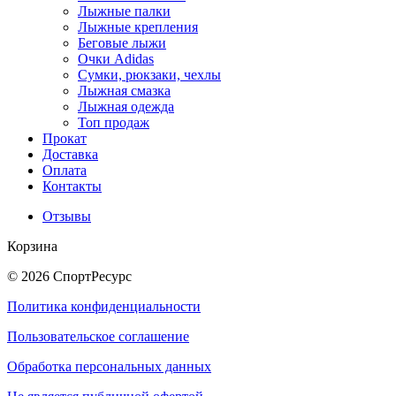
Лыжные палки
Лыжные крепления
Беговые лыжи
Очки Adidas
Сумки, рюкзаки, чехлы
Лыжная смазка
Лыжная одежда
Топ продаж
Прокат
Доставка
Оплата
Контакты
Отзывы
Корзина
© 2026 СпортРесурс
Политика конфиденциальности
Пользовательское соглашение
Обработка персональных данных