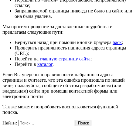
ссылке;
Запрашиваемой страницы никогда не было на сайте или
она была удалена.
Мы просим прощение за доставленные неудобства и
предлагаем следующие пути:
Вернуться назад при помощи кнопки браузера
back
;
Проверить правильность написания адреса страницы
(URL);
Перейти на
главную страницу сайта
;
Перейти в
каталог
.
Если Вы уверены в правильности набранного адреса
страницы и считаете, что эта ошибка произошла по нашей
вине, пожалуйста, сообщите об этом разработчикам (или
владельцам) сайта при помощи контактной формы или
электронной почты.
Так же можете попробовать воспользоваться функцией
поиска.
Найти: