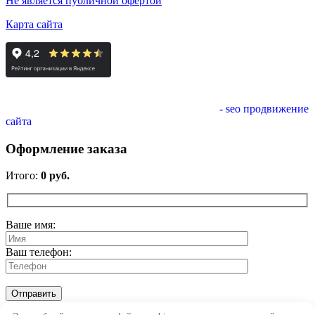
Не является публичной офертой
Карта сайта
- seo продвижение
сайта
Оформление заказа
Итого:
0
руб.
Ваше имя:
Ваш телефон: