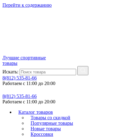
Перейти к содержанию
Лучшие спортивные
товары
Искать:
8(812) 535-81-66
Работаем с 11:00 до 20:00
8(812) 535-81-66
Работаем с 11:00 до 20:00
Каталог товаров
Товары со скидкой
Популярные товары
Новые товары
Кроссовки