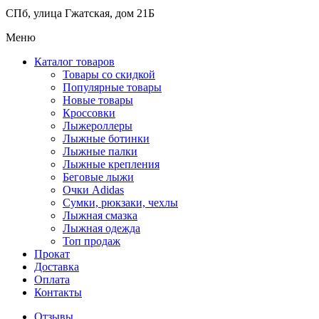
СПб, улица Гжатская, дом 21Б
Меню
Каталог товаров
Товары со скидкой
Популярные товары
Новые товары
Кроссовки
Лыжероллеры
Лыжные ботинки
Лыжные палки
Лыжные крепления
Беговые лыжи
Очки Adidas
Сумки, рюкзаки, чехлы
Лыжная смазка
Лыжная одежда
Топ продаж
Прокат
Доставка
Оплата
Контакты
Отзывы