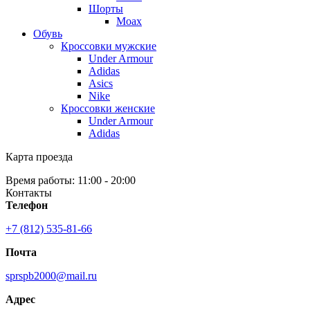
Шорты
Moax
Обувь
Кроссовки мужские
Under Armour
Adidas
Asics
Nike
Кроссовки женские
Under Armour
Adidas
Карта проезда
Время работы: 11:00 - 20:00
Контакты
Телефон
+7 (812) 535-81-66
Почта
sprspb2000@mail.ru
Адрес