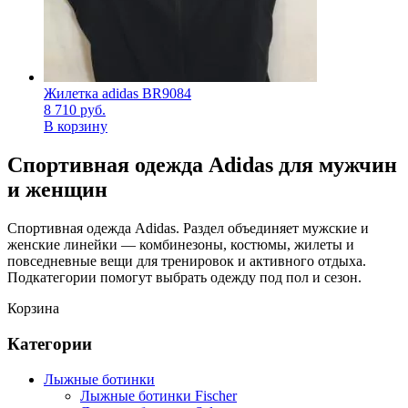
Жилетка adidas BR9084
8 710
руб.
В корзину
Спортивная одежда Adidas для мужчин
и женщин
Спортивная одежда Adidas. Раздел объединяет мужские и
женские линейки — комбинезоны, костюмы, жилеты и
повседневные вещи для тренировок и активного отдыха.
Подкатегории помогут выбрать одежду под пол и сезон.
Корзина
Категории
Лыжные ботинки
Лыжные ботинки Fischer