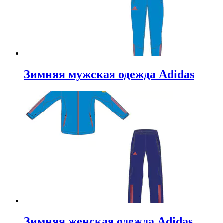
Зимняя мужская одежда Adidas
Зимняя женская одежда Adidas