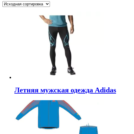
Летняя мужская одежда Adidas