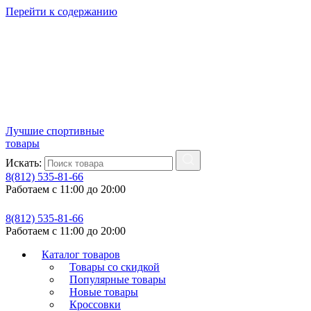
Перейти к содержанию
Лучшие спортивные
товары
Искать:
8(812) 535-81-66
Работаем с 11:00 до 20:00
8(812) 535-81-66
Работаем с 11:00 до 20:00
Каталог товаров
Товары со скидкой
Популярные товары
Новые товары
Кроссовки