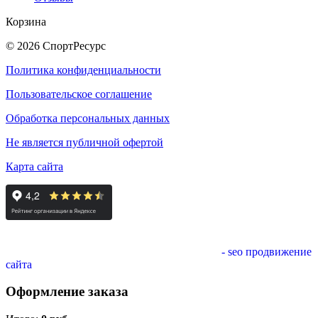
Корзина
© 2026 СпортРесурс
Политика конфиденциальности
Пользовательское соглашение
Обработка персональных данных
Не является публичной офертой
Карта сайта
- seo продвижение
сайта
Оформление заказа