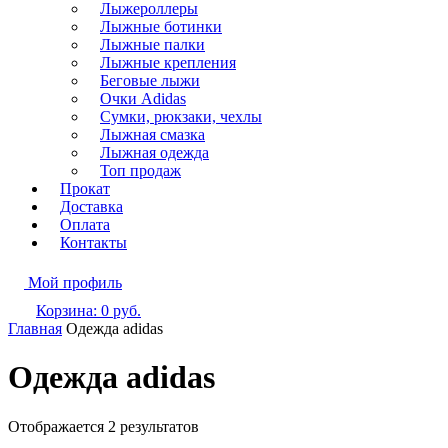
Лыжероллеры
Лыжные ботинки
Лыжные палки
Лыжные крепления
Беговые лыжи
Очки Adidas
Сумки, рюкзаки, чехлы
Лыжная смазка
Лыжная одежда
Топ продаж
Прокат
Доставка
Оплата
Контакты
Мой профиль
Корзина:
0
руб.
Главная
Одежда adidas
Одежда adidas
Отображается 2 результатов