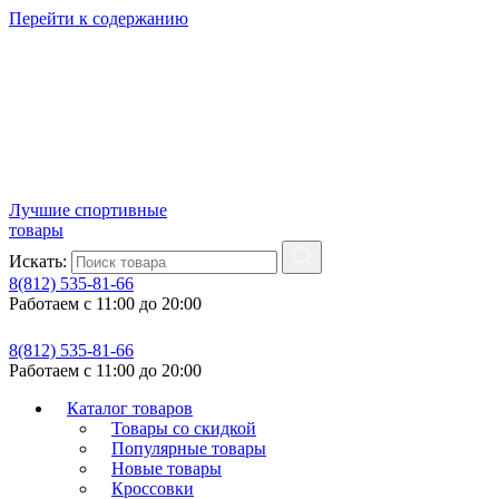
Перейти к содержанию
Лучшие спортивные
товары
Искать:
8(812) 535-81-66
Работаем с 11:00 до 20:00
8(812) 535-81-66
Работаем с 11:00 до 20:00
Каталог товаров
Товары со скидкой
Популярные товары
Новые товары
Кроссовки