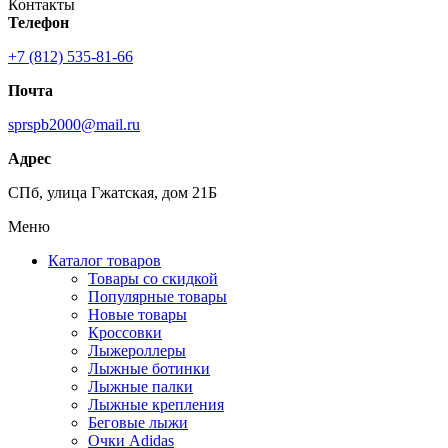
Контакты
Телефон
+7 (812) 535-81-66
Почта
sprspb2000@mail.ru
Адрес
СПб, улица Гжатская, дом 21Б
Меню
Каталог товаров
Товары со скидкой
Популярные товары
Новые товары
Кроссовки
Лыжероллеры
Лыжные ботинки
Лыжные палки
Лыжные крепления
Беговые лыжи
Очки Adidas