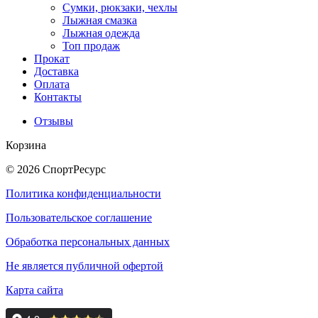
Сумки, рюкзаки, чехлы
Лыжная смазка
Лыжная одежда
Топ продаж
Прокат
Доставка
Оплата
Контакты
Отзывы
Корзина
© 2026 СпортРесурс
Политика конфиденциальности
Пользовательское соглашение
Обработка персональных данных
Не является публичной офертой
Карта сайта