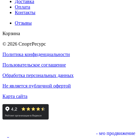
Доставка
Оплата
Контакты
Отзывы
Корзина
© 2026 СпортРесурс
Политика конфиденциальности
Пользовательское соглашение
Обработка персональных данных
Не является публичной офертой
Карта сайта
- seo продвижение