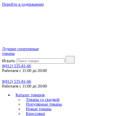
Перейти к содержанию
Лучшие спортивные
товары
Искать:
8(812) 535-81-66
Работаем с 11:00 до 20:00
8(812) 535-81-66
Работаем с 11:00 до 20:00
Каталог товаров
Товары со скидкой
Популярные товары
Новые товары
Кроссовки