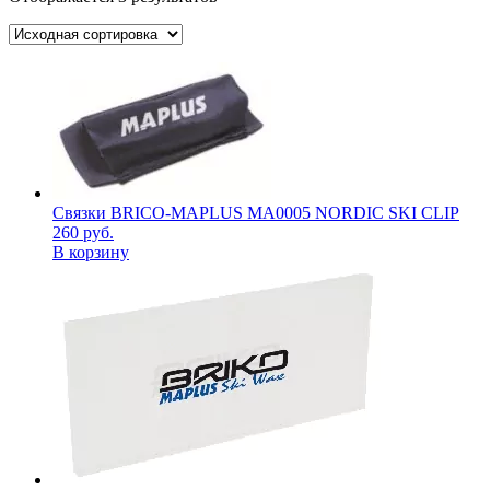
Связки BRICO-MAPLUS MA0005 NORDIC SKI CLIP
260
руб.
В корзину