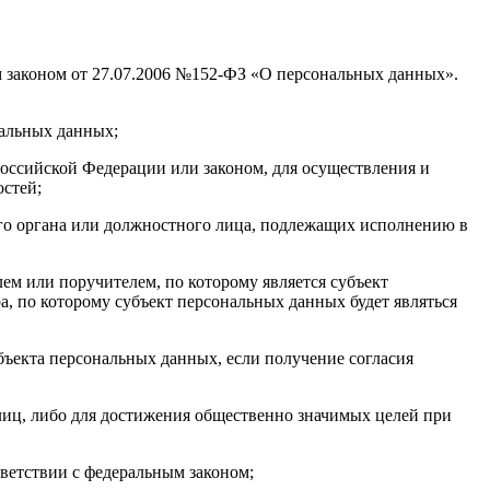
 законом от 27.07.2006 №152-ФЗ «О персональных данных».
нальных данных;
оссийской Федерации или законом, для осуществления и
стей;
ого органа или должностного лица, подлежащих исполнению в
ем или поручителем, по которому является субъект
, по которому субъект персональных данных будет являться
ъекта персональных данных, если получение согласия
лиц, либо для достижения общественно значимых целей при
ветствии с федеральным законом;