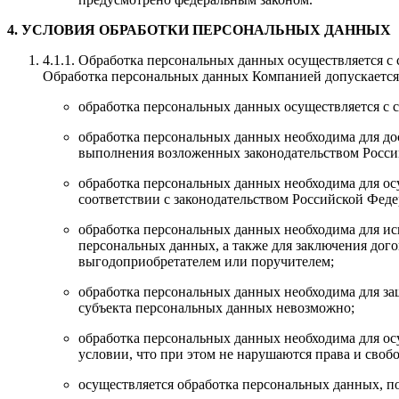
4. УСЛОВИЯ ОБРАБОТКИ ПЕРСОНАЛЬНЫХ ДАННЫХ
4.1.1. Обработка персональных данных осуществляется 
Обработка персональных данных Компанией допускается
обработка персональных данных осуществляется с 
обработка персональных данных необходима для д
выполнения возложенных законодательством Росси
обработка персональных данных необходима для ос
соответствии с законодательством Российской Фед
обработка персональных данных необходима для ис
персональных данных, а также для заключения дого
выгодоприобретателем или поручителем;
обработка персональных данных необходима для за
субъекта персональных данных невозможно;
обработка персональных данных необходима для ос
условии, что при этом не нарушаются права и своб
осуществляется обработка персональных данных, п