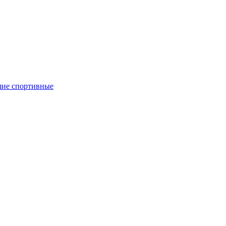
ие спортивные