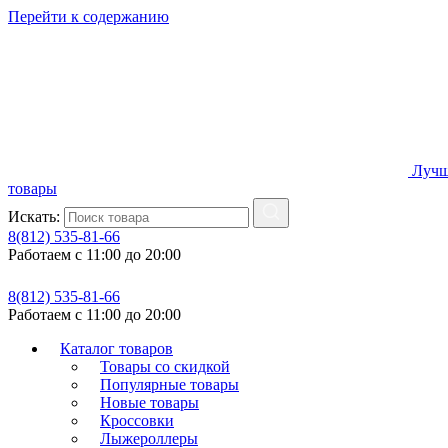
Перейти к содержанию
Лучш
товары
Искать:
8(812) 535-81-66
Работаем с 11:00 до 20:00
8(812) 535-81-66
Работаем с 11:00 до 20:00
Каталог товаров
Товары со скидкой
Популярные товары
Новые товары
Кроссовки
Лыжероллеры