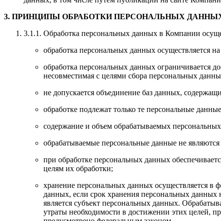
3. ПРИНЦИПЫ ОБРАБОТКИ ПЕРСОНАЛЬНЫХ ДАННЫ
3.1.1. Обработка персональных данных в Компании осущ
обработка персональных данных осуществляется на
обработка персональных данных ограничивается до
несовместимая с целями сбора персональных данны
не допускается объединение баз данных, содержащи
обработке подлежат только те персональные данные
содержание и объем обрабатываемых персональных
обрабатываемые персональные данные не являются
при обработке персональных данных обеспечиваетс
целям их обработки;
хранение персональных данных осуществляется в ф
данных, если срок хранения персональных данных 
является субъект персональных данных. Обрабаты
утраты необходимости в достижении этих целей, 
предусмотрено федеральным законом.