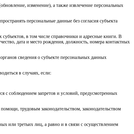
(обновление, изменение), а также извлечение персональных
пространять персональные данные без согласия субъекта
субъектов, в том числе справочники и адресные книги. В
чество, дата и место рождения, должность, номера контактных
органов сведения о субъекте персональных данных
диться в случаях, если:
ся с соблюдением запретов и условий, предусмотренных
 помощи, трудовым законодательством, законодательством
х или третьих лиц, а равно и в связи с осуществлением