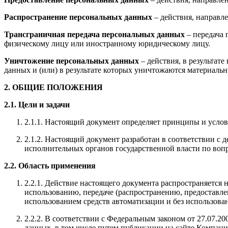
Распространение персональных данных
– действия, направл
Трансграничная передача персональных данных
– передача 
физическому лицу или иностранному юридическому лицу.
Уничтожение персональных данных
– действия, в результа
данных и (или) в результате которых уничтожаются материаль
2. ОБЩИЕ ПОЛОЖЕНИЯ
2.1. Цели и задачи
2.1.1. Настоящий документ определяет принципы и услов
2.1.2. Настоящий документ разработан в соответствии 
исполнительных органов государственной власти по воп
2.2. Область применения
2.2.1. Действие настоящего документа распространяется
использованию, передаче (распространению, предоставл
использованием средств автоматизации и без использова
2.2.2. В соответствии с Федеральным законом от 27.07
данных, в том числе путем публикации на сайте Компани