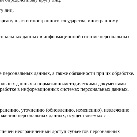
у лиц.
органу власти иностранного государства, иностранному
ерсональных данных в информационной системе персональных
 персональных данных, а также обязанности при их обработке.
ональных данных и нормативно-методическими документами
обработке в информационных системах персональных данных.
, хранению, уточнению (обновлению, изменению), извлечению,
чтожению персональных данных, осуществляемых с
еспечен неограниченный доступ субъектов персональных