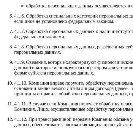
обработка персональных данных осуществляется в с
4.1.6. Обработка специальных категорий персональных д
если иное не установлено федеральным законом.
4.1.7. Обработка персональных данных о наличии/отсутс
федеральными законами.
4.1.8. Обработка персональных данных, разрешенных суб
персональных данных.
4.1.9. Сведения, которые характеризуют физиологически
данные) и которые используются оператором для установ
форме субъекта персональных данных.
4.1.10. Компания вправе поручить обработку персональн
основании заключаемого с этим лицом договора (далее 
принципы и правила обработки персональных данных, п
4.1.11. В случае если Компания поручает обработку перс
Компания. Лицо, осуществляющее обработку персональн
4.1.12. При трансграничной передаче Компания обязана у
данных, обеспечивается адекватная защита прав субъекто