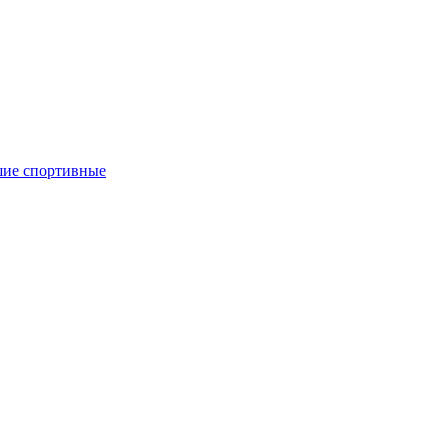
ие спортивные