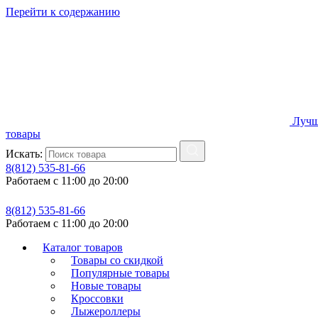
Перейти к содержанию
Лучш
товары
Искать:
8(812) 535-81-66
Работаем с 11:00 до 20:00
8(812) 535-81-66
Работаем с 11:00 до 20:00
Каталог товаров
Товары со скидкой
Популярные товары
Новые товары
Кроссовки
Лыжероллеры