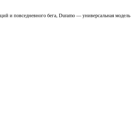
анций и повседневного бега, Duramo — универсальная модель