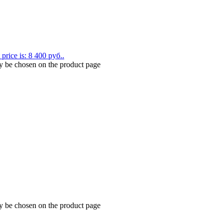
 price is: 8 400 руб..
ay be chosen on the product page
ay be chosen on the product page