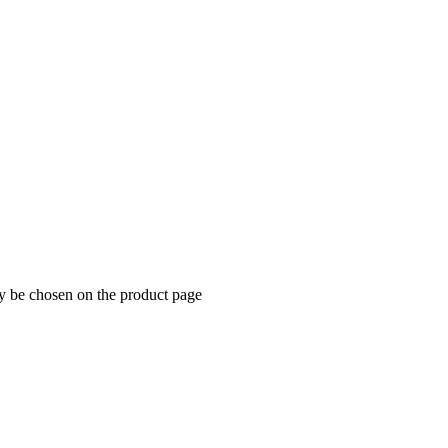
ay be chosen on the product page