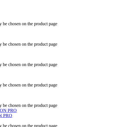
ay be chosen on the product page
ay be chosen on the product page
ay be chosen on the product page
ay be chosen on the product page
ay be chosen on the product page
ON PRO
ay be chosen on the product page