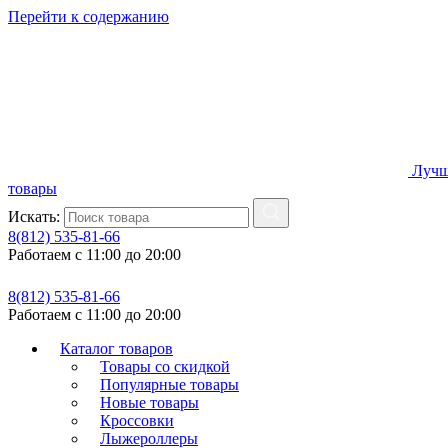
Перейти к содержанию
Лучш
товары
Искать:
8(812) 535-81-66
Работаем с 11:00 до 20:00
8(812) 535-81-66
Работаем с 11:00 до 20:00
Каталог товаров
Товары со скидкой
Популярные товары
Новые товары
Кроссовки
Лыжероллеры