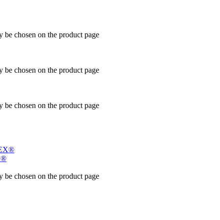
ay be chosen on the product page
ay be chosen on the product page
ay be chosen on the product page
X®
ay be chosen on the product page