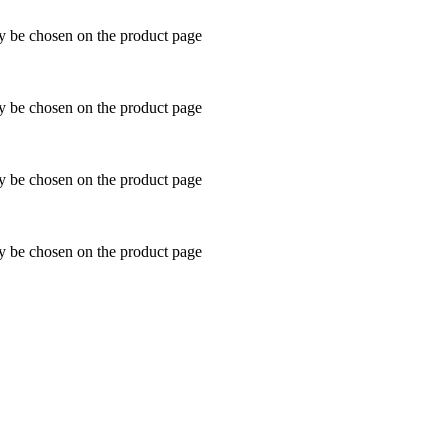
ay be chosen on the product page
ay be chosen on the product page
ay be chosen on the product page
ay be chosen on the product page