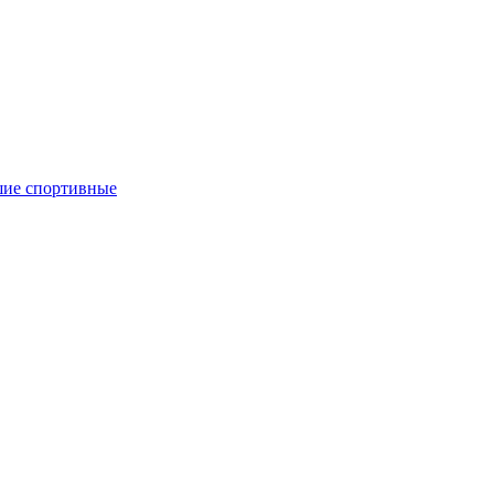
ие спортивные