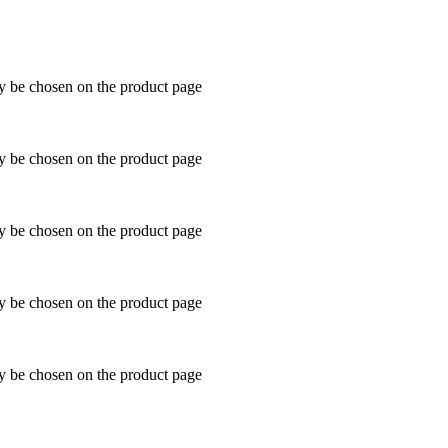
ay be chosen on the product page
ay be chosen on the product page
ay be chosen on the product page
ay be chosen on the product page
ay be chosen on the product page