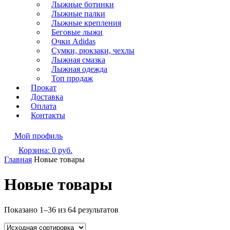
Лыжные ботинки
Лыжные палки
Лыжные крепления
Беговые лыжи
Очки Adidas
Сумки, рюкзаки, чехлы
Лыжная смазка
Лыжная одежда
Топ продаж
Прокат
Доставка
Оплата
Контакты
Мой профиль
Корзина:
0
руб.
Главная
Новые товары
Новые товары
Показано 1–36 из 64 результатов