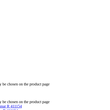
ay be chosen on the product page
ay be chosen on the product page