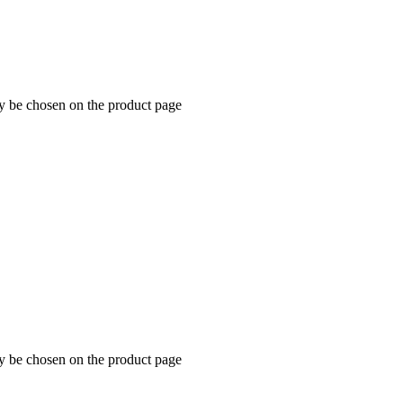
ay be chosen on the product page
ay be chosen on the product page