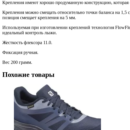
Крепления имеют хорошо продуманную конструкцию, которая с
Крепления можно смещать относительно точки баланса на 1,5 с
позиция смещает крепления на 5 мм.
Используемая при изготовлении креплений технология FlowFl
идеальный контроль лыжи.
Жесткость флексора 11.0.
Фиксация ручная.
Вес 200 грамм.
Похожие товары