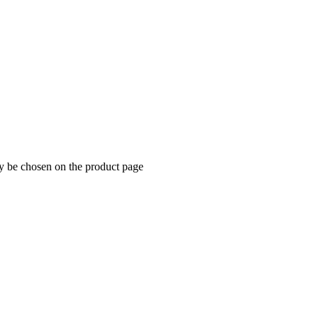
ay be chosen on the product page