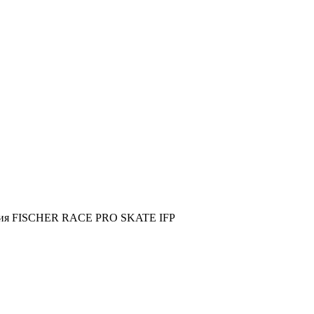
ия FISCHER RACE PRO SKATE IFP