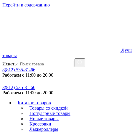
Перейти к содержанию
Лучш
товары
Искать:
8(812) 535-81-66
Работаем с 11:00 до 20:00
8(812) 535-81-66
Работаем с 11:00 до 20:00
Каталог товаров
Товары со скидкой
Популярные товары
Новые товары
Кроссовки
Лыжероллеры