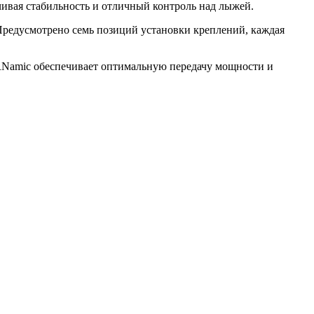
ивая стабильность и отличный контроль над лыжей.
 Предусмотрено семь позиций установки креплений, каждая
URNamic обеспечивает оптимальную передачу мощности и