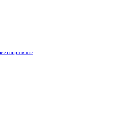
ие спортивные