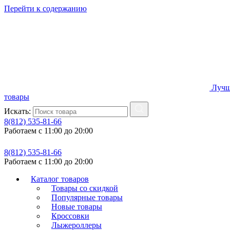
Перейти к содержанию
Лучш
товары
Искать:
8(812) 535-81-66
Работаем с 11:00 до 20:00
8(812) 535-81-66
Работаем с 11:00 до 20:00
Каталог товаров
Товары со скидкой
Популярные товары
Новые товары
Кроссовки
Лыжероллеры