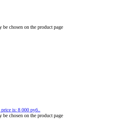
ay be chosen on the product page
 price is: 8 000 руб..
ay be chosen on the product page