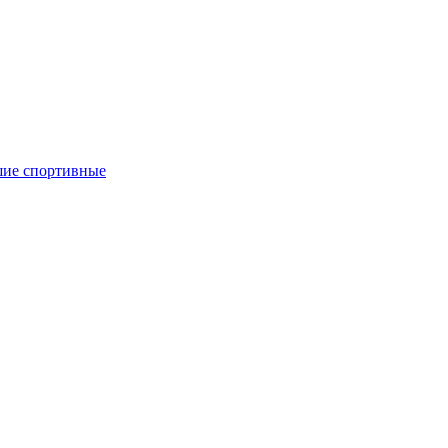
ие спортивные