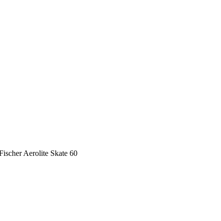
scher Aerolite Skate 60