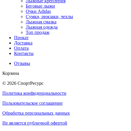
Лыжные крепления
Беговые лыжи
Очки Adidas
Сумки, рюкзаки, чехлы
Лыжная смазка
Лыжная одежда
Топ продаж
Прокат
Доставка
Оплата
Контакты
Отзывы
Корзина
© 2026 СпортРесурс
Политика конфиденциальности
Пользовательское соглашение
Обработка персональных данных
Не является публичной офертой