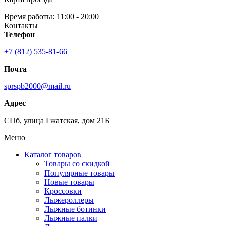
Время работы: 11:00 - 20:00
Контакты
Телефон
+7 (812) 535-81-66
Почта
sprspb2000@mail.ru
Адрес
СПб, улица Гжатская, дом 21Б
Меню
Каталог товаров
Товары со скидкой
Популярные товары
Новые товары
Кроссовки
Лыжероллеры
Лыжные ботинки
Лыжные палки