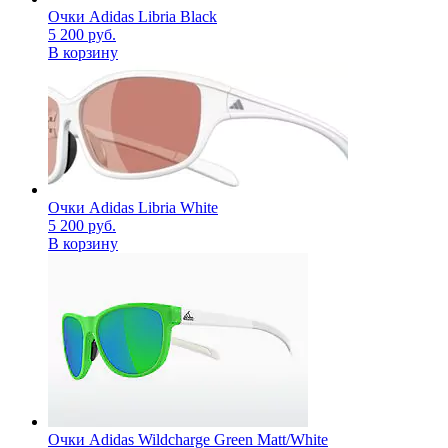
Очки Adidas Libria Black
5 200
руб.
В корзину
Очки Adidas Libria White
5 200
руб.
В корзину
Очки Adidas Wildcharge Green Matt/White