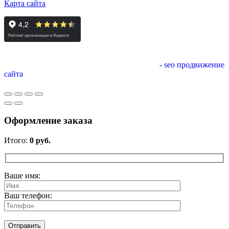
Карта сайта
- seo продвижение
сайта
Оформление заказа
Итого:
0
руб.
Ваше имя:
Ваш телефон: