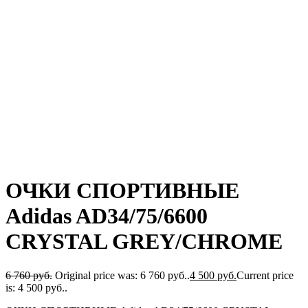
ОЧКИ СПОРТИВНЫЕ
Adidas AD34/75/6600
CRYSTAL GREY/CHROME
6 760
руб.
Original price was: 6 760 руб..
4 500
руб.
Current price
is: 4 500 руб..