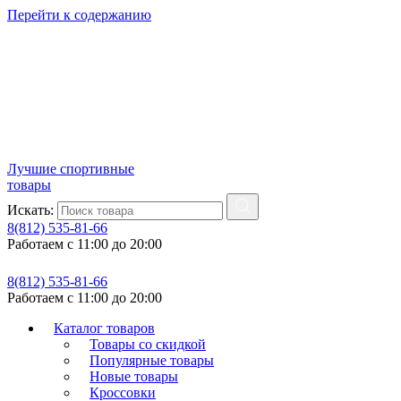
Перейти к содержанию
Лучшие спортивные
товары
Искать:
8(812) 535-81-66
Работаем с 11:00 до 20:00
8(812) 535-81-66
Работаем с 11:00 до 20:00
Каталог товаров
Товары со скидкой
Популярные товары
Новые товары
Кроссовки