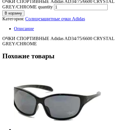
ОЧКИ СПОРТИВНЫЕ Adidas AD34/75/6600 CRYSTAL
GREY/CHROME quantity
В корзину
Категория:
Солнцезащитные очки Adidas
Описание
ОЧКИ СПОРТИВНЫЕ Adidas AD34/75/6600 CRYSTAL
GREY/CHROME
Похожие товары