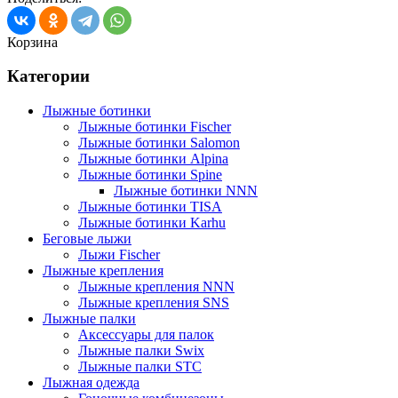
Корзина
Категории
Лыжные ботинки
Лыжные ботинки Fischer
Лыжные ботинки Salomon
Лыжные ботинки Alpina
Лыжные ботинки Spine
Лыжные ботинки NNN
Лыжные ботинки TISA
Лыжные ботинки Karhu
Беговые лыжи
Лыжи Fischer
Лыжные крепления
Лыжные крепления NNN
Лыжные крепления SNS
Лыжные палки
Аксессуары для палок
Лыжные палки Swix
Лыжные палки STC
Лыжная одежда