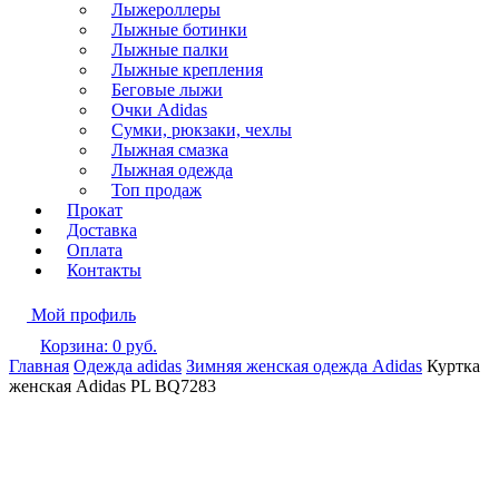
Лыжероллеры
Лыжные ботинки
Лыжные палки
Лыжные крепления
Беговые лыжи
Очки Adidas
Сумки, рюкзаки, чехлы
Лыжная смазка
Лыжная одежда
Топ продаж
Прокат
Доставка
Оплата
Контакты
Мой профиль
Корзина:
0
руб.
Главная
Одежда adidas
Зимняя женская одежда Adidas
Куртка
женская Adidas PL BQ7283