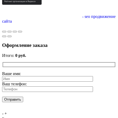
- seo продвижение
сайта
Оформление заказа
Итого:
0
руб.
Ваше имя:
Ваш телефон:
-
+