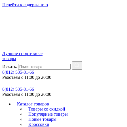
Перейти к содержанию
Лучшие спортивные
товары
Искать:
8(812) 535-81-66
Работаем с 11:00 до 20:00
8(812) 535-81-66
Работаем с 11:00 до 20:00
Каталог товаров
Товары со скидкой
Популярные товары
Новые товары
Кроссовки