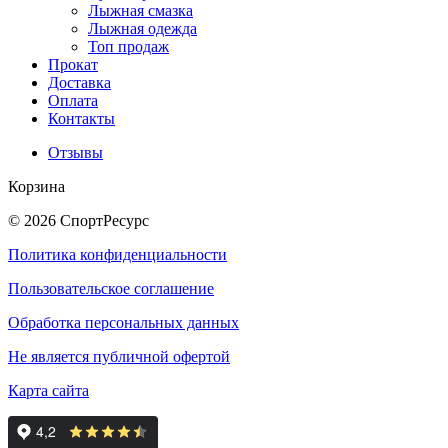
Лыжная смазка
Лыжная одежда
Топ продаж
Прокат
Доставка
Оплата
Контакты
Отзывы
Корзина
© 2026 СпортРесурс
Политика конфиденциальности
Пользовательское соглашение
Обработка персональных данных
Не является публичной офертой
Карта сайта