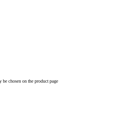
ay be chosen on the product page