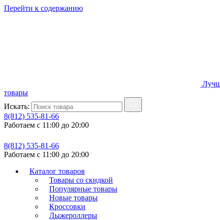
Перейти к содержанию
Лучш
товары
Искать:
8(812) 535-81-66
Работаем с 11:00 до 20:00
8(812) 535-81-66
Работаем с 11:00 до 20:00
Каталог товаров
Товары со скидкой
Популярные товары
Новые товары
Кроссовки
Лыжероллеры