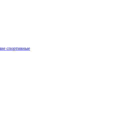
ие спортивные