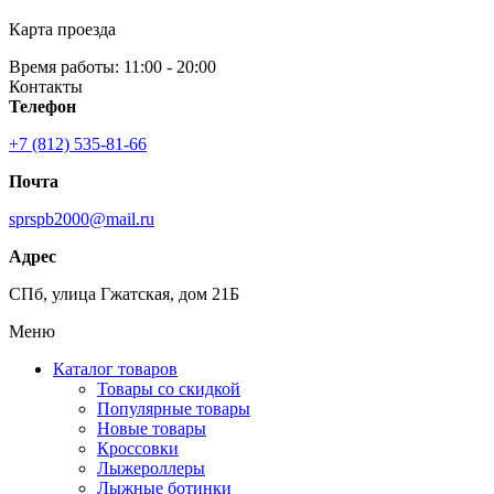
Карта проезда
Время работы: 11:00 - 20:00
Контакты
Телефон
+7 (812) 535-81-66
Почта
sprspb2000@mail.ru
Адрес
СПб, улица Гжатская, дом 21Б
Меню
Каталог товаров
Товары со скидкой
Популярные товары
Новые товары
Кроссовки
Лыжероллеры
Лыжные ботинки