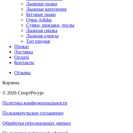
Лыжные палки
Лыжные крепления
Беговые лыжи
Очки Adidas
Сумки, рюкзаки, чехлы
Лыжная смазка
Лыжная одежда
Топ продаж
Прокат
Доставка
Оплата
Контакты
Отзывы
Корзина
© 2026 СпортРесурс
Политика конфиденциальности
Пользовательское соглашение
Обработка персональных данных