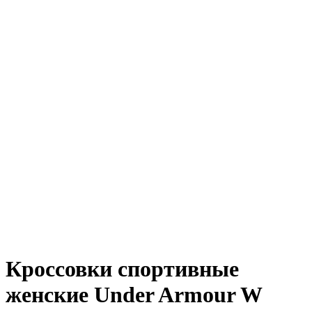
Кроссовки спортивные
женские Under Armour W