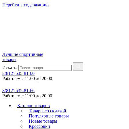
Перейти к содержанию
Лучшие спортивные
товары
Искать:
8(812) 535-81-66
Работаем с 11:00 до 20:00
8(812) 535-81-66
Работаем с 11:00 до 20:00
Каталог товаров
Товары со скидкой
Популярные товары
Новые товары
Кроссовки