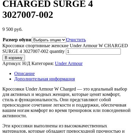
CHARGED SURGE 4
3027007-002
9 500
руб.
Размер обуви
Очистить
Кроссовки спортивные женские Under Armour W CHARGED
SURGE 4 3027007-002 quantity
В корзину
Артикул:
Н/Д
Категория:
Under Armour
Описание
Дополнительная информация
Кроссовки Under Armour W Charged — это идеальный выбор
для активных и модных женщин, которые ценят комфорт,
стиль и функциональность. Они представляют собой
превосходное сочетание легкости и поддержки, обеспечивая
вашим ногам комфорт во время тренировок или повседневной
активности.
Эти кроссовки выполнены из высококачественных
материалов, которые обладают превосходной прочностью и