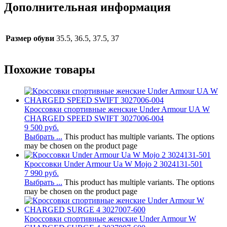
Дополнительная информация
Размер обуви
35.5, 36.5, 37.5, 37
Похожие товары
Кроссовки спортивные женские Under Armour UA W
CHARGED SPEED SWIFT 3027006-004
9 500
руб.
Выбрать ...
This product has multiple variants. The options
may be chosen on the product page
Кроссовки Under Armour Ua W Mojo 2 3024131-501
7 990
руб.
Выбрать ...
This product has multiple variants. The options
may be chosen on the product page
Кроссовки спортивные женские Under Armour W