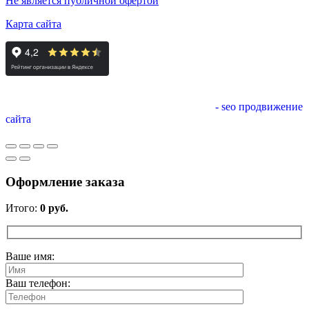
Не является публичной офертой
Карта сайта
- seo продвижение
сайта
Оформление заказа
Итого:
0
руб.
Ваше имя:
Ваш телефон: