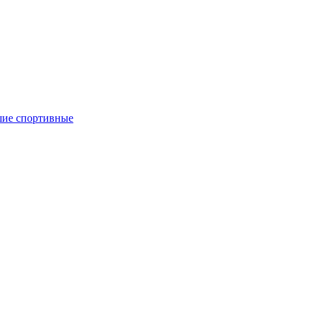
ие спортивные