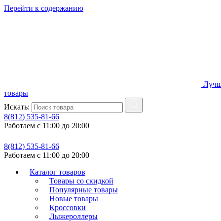
Перейти к содержанию
Лучш
товары
Искать:
8(812) 535-81-66
Работаем с 11:00 до 20:00
8(812) 535-81-66
Работаем с 11:00 до 20:00
Каталог товаров
Товары со скидкой
Популярные товары
Новые товары
Кроссовки
Лыжероллеры