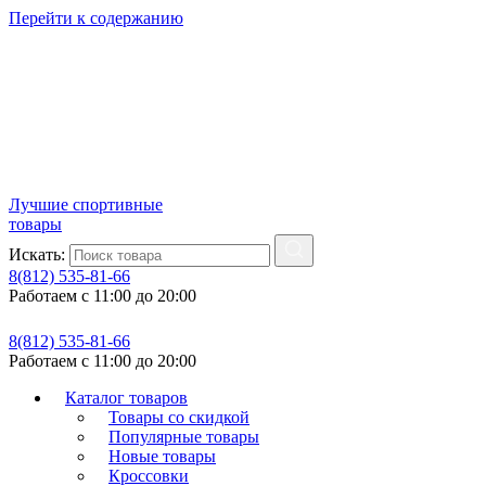
Перейти к содержанию
Лучшие спортивные
товары
Искать:
8(812) 535-81-66
Работаем с 11:00 до 20:00
8(812) 535-81-66
Работаем с 11:00 до 20:00
Каталог товаров
Товары со скидкой
Популярные товары
Новые товары
Кроссовки