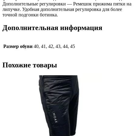
Дополнительные регулировки — Ремешок прижима пятки на
липучке. Удобная дополнительная регулировка для более
точной подгонки ботинка.
Дополнительная информация
Размер обуви
40, 41, 42, 43, 44, 45
Похожие товары