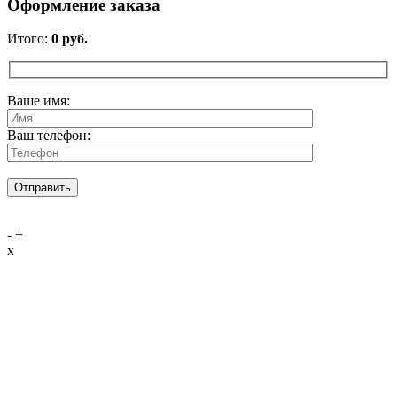
Оформление заказа
Итого:
0
руб.
Ваше имя:
Ваш телефон:
-
+
x