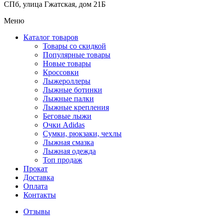
СПб, улица Гжатская, дом 21Б
Меню
Каталог товаров
Товары со скидкой
Популярные товары
Новые товары
Кроссовки
Лыжероллеры
Лыжные ботинки
Лыжные палки
Лыжные крепления
Беговые лыжи
Очки Adidas
Сумки, рюкзаки, чехлы
Лыжная смазка
Лыжная одежда
Топ продаж
Прокат
Доставка
Оплата
Контакты
Отзывы