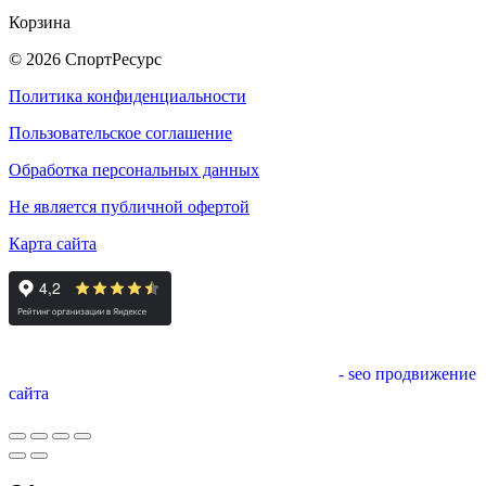
Корзина
© 2026 СпортРесурс
Политика конфиденциальности
Пользовательское соглашение
Обработка персональных данных
Не является публичной офертой
Карта сайта
- seo продвижение
сайта