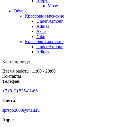
Шорты
Moax
Обувь
Кроссовки мужские
Under Armour
Adidas
Asics
Nike
Кроссовки женские
Under Armour
Adidas
Карта проезда
Время работы: 11:00 - 20:00
Контакты
Телефон
+7 (812) 535-81-66
Почта
sprspb2000@mail.ru
Адрес