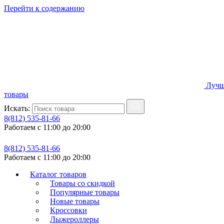
Перейти к содержанию
Лучш
товары
Искать:
8(812) 535-81-66
Работаем с 11:00 до 20:00
8(812) 535-81-66
Работаем с 11:00 до 20:00
Каталог товаров
Товары со скидкой
Популярные товары
Новые товары
Кроссовки
Лыжероллеры