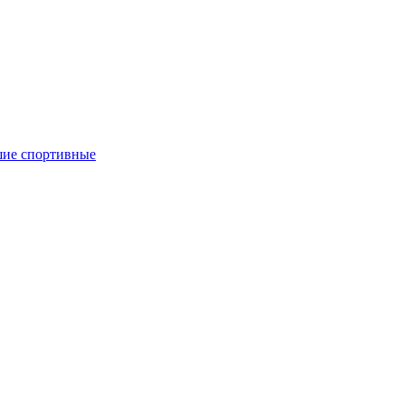
ие спортивные