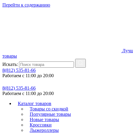
Перейти к содержанию
Лучш
товары
Искать:
8(812) 535-81-66
Работаем с 11:00 до 20:00
8(812) 535-81-66
Работаем с 11:00 до 20:00
Каталог товаров
Товары со скидкой
Популярные товары
Новые товары
Кроссовки
Лыжероллеры