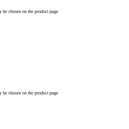
ay be chosen on the product page
ay be chosen on the product page