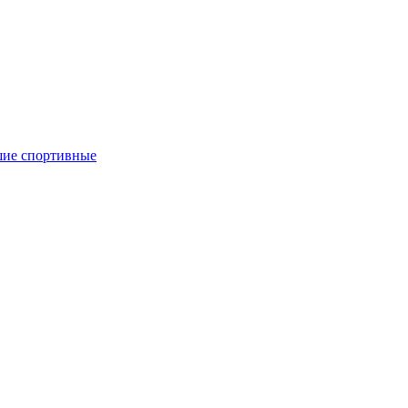
ие спортивные