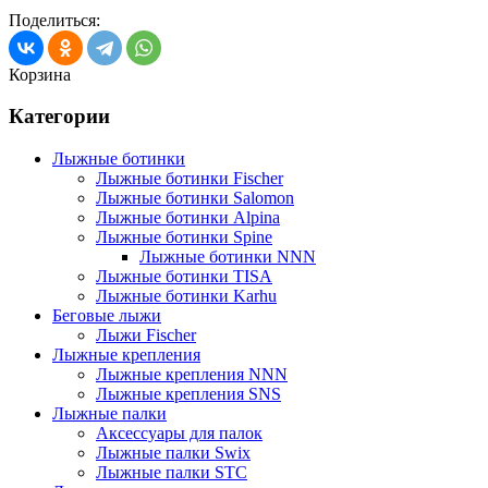
Поделиться:
Корзина
Категории
Лыжные ботинки
Лыжные ботинки Fischer
Лыжные ботинки Salomon
Лыжные ботинки Alpina
Лыжные ботинки Spine
Лыжные ботинки NNN
Лыжные ботинки TISA
Лыжные ботинки Karhu
Беговые лыжи
Лыжи Fischer
Лыжные крепления
Лыжные крепления NNN
Лыжные крепления SNS
Лыжные палки
Аксессуары для палок
Лыжные палки Swix
Лыжные палки STC