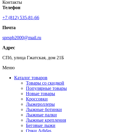
Контакты
Телефон
+7 (812) 535-81-66
Почта
sprspb2000@mail.ru
Адрес
СПб, улица Гжатская, дом 21Б
Меню
Каталог товаров
Товары со скидкой
Популярные товары
Новые товары
Кроссовки
Лыжероллеры
Лыжные ботинки
Лыжные палки
Лыжные крепления
Беговые лыжи
Очки Adidas