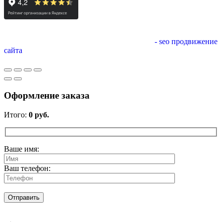
- seo продвижение
сайта
Оформление заказа
Итого:
0
руб.
Ваше имя:
Ваш телефон: