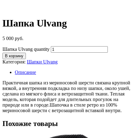
Шапка Ulvang
5 000
руб.
Шапка Ulvang quantity
В корзину
Категория:
Шапки Ulvang
Описание
Практичная шапка из мериносовой шерсти связана крупной
вязкой, а внутренняя подкладка по низу шапки, около ушей,
сделана из мягкого флиса и ветрозащитной ткани. Теплая
модель, которая подойдет для длительных прогулок на
природе или в городе.Шапочка в стиле ретро из 100%
мериносовой шерсти с ветрозащитной вставкой внутри.
Похожие товары