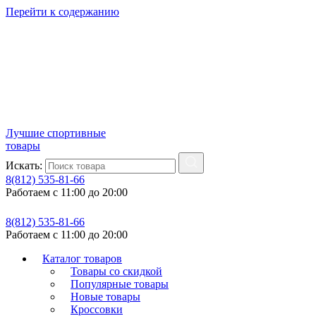
Перейти к содержанию
Лучшие спортивные
товары
Искать:
8(812) 535-81-66
Работаем с 11:00 до 20:00
8(812) 535-81-66
Работаем с 11:00 до 20:00
Каталог товаров
Товары со скидкой
Популярные товары
Новые товары
Кроссовки