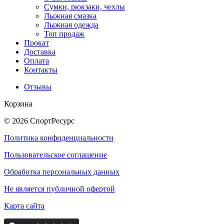
Сумки, рюкзаки, чехлы
Лыжная смазка
Лыжная одежда
Топ продаж
Прокат
Доставка
Оплата
Контакты
Отзывы
Корзина
© 2026 СпортРесурс
Политика конфиденциальности
Пользовательское соглашение
Обработка персональных данных
Не является публичной офертой
Карта сайта