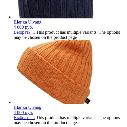
Шапка Ulvang
4 000
руб.
Выбрать ...
This product has multiple variants. The options
may be chosen on the product page
Шапка Ulvang
4 000
руб.
Выбрать ...
This product has multiple variants. The options
may be chosen on the product page