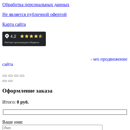
Обработка персональных данных
Не является публичной офертой
Карта сайта
- seo продвижение
сайта
Оформление заказа
Итого:
0
руб.
Ваше имя: