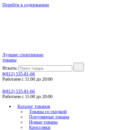
Перейти к содержанию
Лучшие спортивные
товары
Искать:
8(812) 535-81-66
Работаем с 11:00 до 20:00
8(812) 535-81-66
Работаем с 11:00 до 20:00
Каталог товаров
Товары со скидкой
Популярные товары
Новые товары
Кроссовки