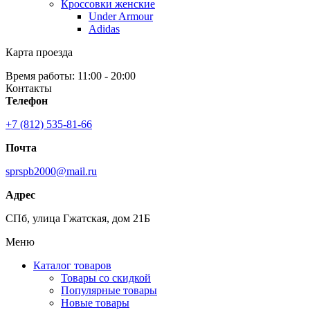
Кроссовки женские
Under Armour
Adidas
Карта проезда
Время работы: 11:00 - 20:00
Контакты
Телефон
+7 (812) 535-81-66
Почта
sprspb2000@mail.ru
Адрес
СПб, улица Гжатская, дом 21Б
Меню
Каталог товаров
Товары со скидкой
Популярные товары
Новые товары