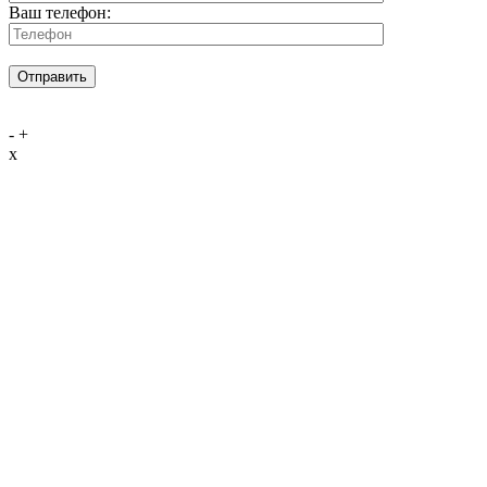
Ваш телефон:
-
+
x