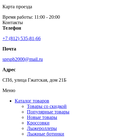
Карта проезда
Время работы: 11:00 - 20:00
Контакты
Телефон
+7 (812) 535-81-66
Почта
sprspb2000@mail.ru
Адрес
СПб, улица Гжатская, дом 21Б
Меню
Каталог товаров
Товары со скидкой
Популярные товары
Новые товары
Кроссовки
Лыжероллеры
Лыжные ботинки