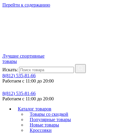
Перейти к содержанию
Лучшие спортивные
товары
Искать:
8(812) 535-81-66
Работаем с 11:00 до 20:00
8(812) 535-81-66
Работаем с 11:00 до 20:00
Каталог товаров
Товары со скидкой
Популярные товары
Новые товары
Кроссовки