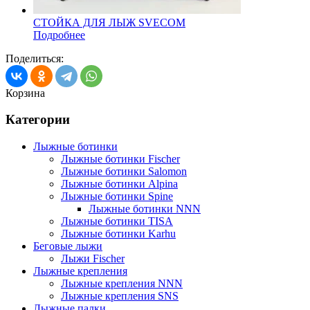
СТОЙКА ДЛЯ ЛЫЖ SVECOM
Подробнее
Поделиться:
Корзина
Категории
Лыжные ботинки
Лыжные ботинки Fischer
Лыжные ботинки Salomon
Лыжные ботинки Alpina
Лыжные ботинки Spine
Лыжные ботинки NNN
Лыжные ботинки TISA
Лыжные ботинки Karhu
Беговые лыжи
Лыжи Fischer
Лыжные крепления
Лыжные крепления NNN
Лыжные крепления SNS
Лыжные палки