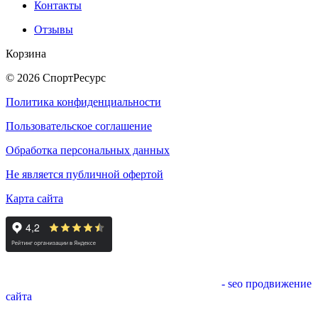
Контакты
Отзывы
Корзина
© 2026 СпортРесурс
Политика конфиденциальности
Пользовательское соглашение
Обработка персональных данных
Не является публичной офертой
Карта сайта
- seo продвижение
сайта