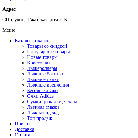
Адрес
СПб, улица Гжатская, дом 21Б
Меню
Каталог товаров
Товары со скидкой
Популярные товары
Новые товары
Кроссовки
Лыжероллеры
Лыжные ботинки
Лыжные палки
Лыжные крепления
Беговые лыжи
Очки Adidas
Сумки, рюкзаки, чехлы
Лыжная смазка
Лыжная одежда
Топ продаж
Прокат
Доставка
Оплата