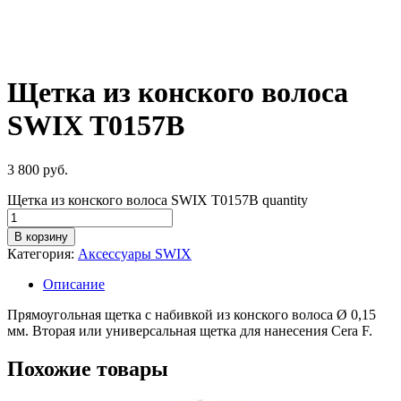
Щетка из конского волоса
SWIX T0157B
3 800
руб.
Щетка из конского волоса SWIX T0157B quantity
В корзину
Категория:
Аксессуары SWIX
Описание
Прямоугольная щетка с набивкой из конского волоса Ø 0,15
мм. Вторая или универсальная щетка для нанесения Cera F.
Похожие товары