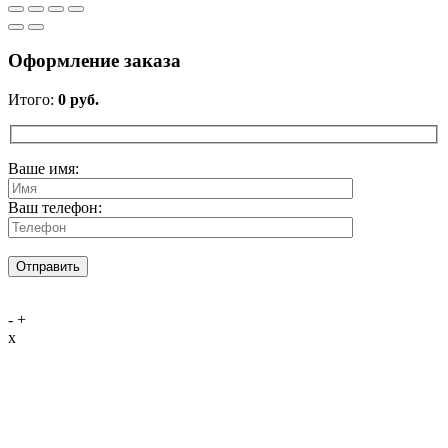
Оформление заказа
Итого:
0
руб.
Ваше имя:
Ваш телефон:
-
+
x