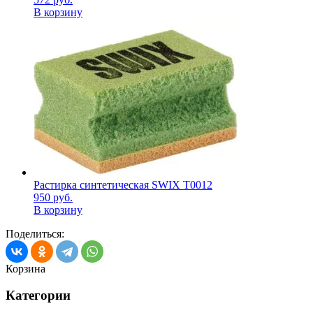
В корзину
Растирка синтетическая SWIX T0012
950
руб.
В корзину
Поделиться:
Корзина
Категории