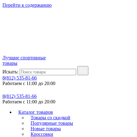
Перейти к содержанию
Лучшие спортивные
товары
Искать:
8(812) 535-81-66
Работаем с 11:00 до 20:00
8(812) 535-81-66
Работаем с 11:00 до 20:00
Каталог товаров
Товары со скидкой
Популярные товары
Новые товары
Кроссовки