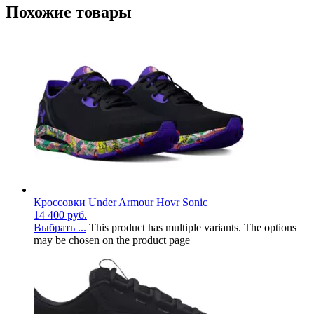
Похожие товары
Кроссовки Under Armour Hovr Sonic
14 400
руб.
Выбрать ...
This product has multiple variants. The options
may be chosen on the product page