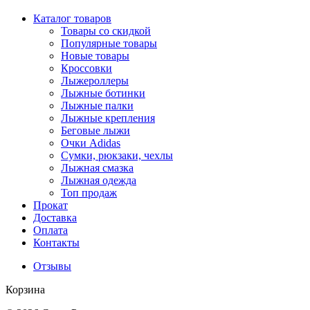
Каталог товаров
Товары со скидкой
Популярные товары
Новые товары
Кроссовки
Лыжероллеры
Лыжные ботинки
Лыжные палки
Лыжные крепления
Беговые лыжи
Очки Adidas
Сумки, рюкзаки, чехлы
Лыжная смазка
Лыжная одежда
Топ продаж
Прокат
Доставка
Оплата
Контакты
Отзывы
Корзина