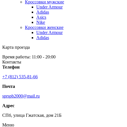
Кроссовки мужские
Under Armour
Adidas
Asics
Nike
Кроссовки женские
Under Armour
Adidas
Карта проезда
Время работы: 11:00 - 20:00
Контакты
Телефон
+7 (812) 535-81-66
Почта
sprspb2000@mail.ru
Адрес
СПб, улица Гжатская, дом 21Б
Меню