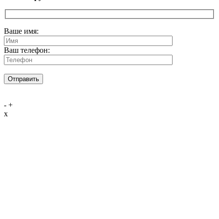
Ваше имя:
Ваш телефон:
-
+
x