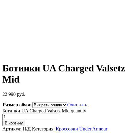
Ботинки UA Charged Valsetz
Mid
22 990
руб.
Размер обуви
Очистить
Ботинки UA Charged Valsetz Mid quantity
В корзину
Артикул:
Н/Д
Категория:
Кроссовки Under Armour