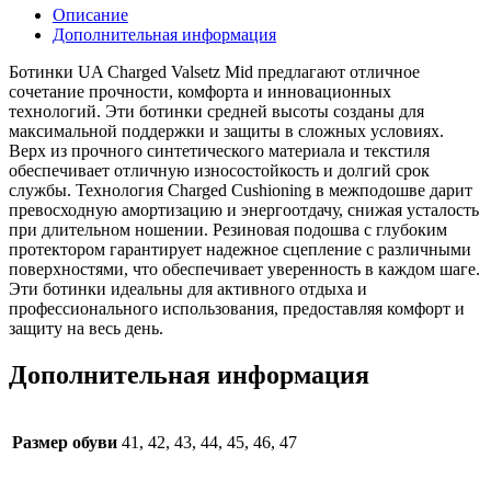
Описание
Дополнительная информация
Ботинки UA Charged Valsetz Mid предлагают отличное
сочетание прочности, комфорта и инновационных
технологий. Эти ботинки средней высоты созданы для
максимальной поддержки и защиты в сложных условиях.
Верх из прочного синтетического материала и текстиля
обеспечивает отличную износостойкость и долгий срок
службы. Технология Charged Cushioning в межподошве дарит
превосходную амортизацию и энергоотдачу, снижая усталость
при длительном ношении. Резиновая подошва с глубоким
протектором гарантирует надежное сцепление с различными
поверхностями, что обеспечивает уверенность в каждом шаге.
Эти ботинки идеальны для активного отдыха и
профессионального использования, предоставляя комфорт и
защиту на весь день.
Дополнительная информация
Размер обуви
41, 42, 43, 44, 45, 46, 47