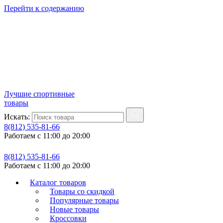
Перейти к содержанию
Лучшие спортивные
товары
Искать:
8(812) 535-81-66
Работаем с 11:00 до 20:00
8(812) 535-81-66
Работаем с 11:00 до 20:00
Каталог товаров
Товары со скидкой
Популярные товары
Новые товары
Кроссовки