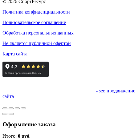
© 2026 СпортРесурс
Политика конфиденциальности
Пользовательское соглашение
Обработка персональных данных
Не является публичной офертой
Карта сайта
- seo продвижение
сайта
Оформление заказа
Итого:
0
руб.