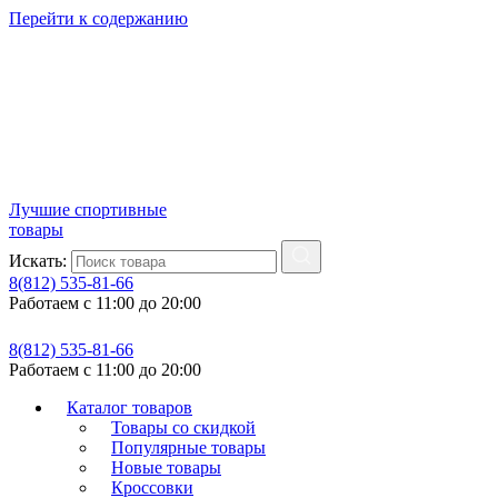
Перейти к содержанию
Лучшие спортивные
товары
Искать:
8(812) 535-81-66
Работаем с 11:00 до 20:00
8(812) 535-81-66
Работаем с 11:00 до 20:00
Каталог товаров
Товары со скидкой
Популярные товары
Новые товары
Кроссовки