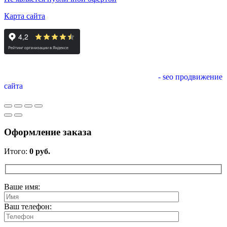
Карта сайта
- seo продвижение
сайта
Оформление заказа
Итого:
0
руб.
Ваше имя:
Ваш телефон: