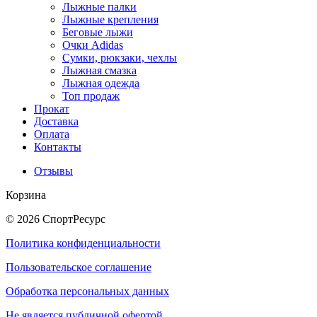
Лыжные палки
Лыжные крепления
Беговые лыжи
Очки Adidas
Сумки, рюкзаки, чехлы
Лыжная смазка
Лыжная одежда
Топ продаж
Прокат
Доставка
Оплата
Контакты
Отзывы
Корзина
© 2026 СпортРесурс
Политика конфиденциальности
Пользовательское соглашение
Обработка персональных данных
Не является публичной офертой