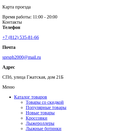
Карта проезда
Время работы: 11:00 - 20:00
Контакты
Телефон
+7 (812) 535-81-66
Почта
sprspb2000@mail.ru
Адрес
СПб, улица Гжатская, дом 21Б
Меню
Каталог товаров
Товары со скидкой
Популярные товары
Новые товары
Кроссовки
Лыжероллеры
Лыжные ботинки