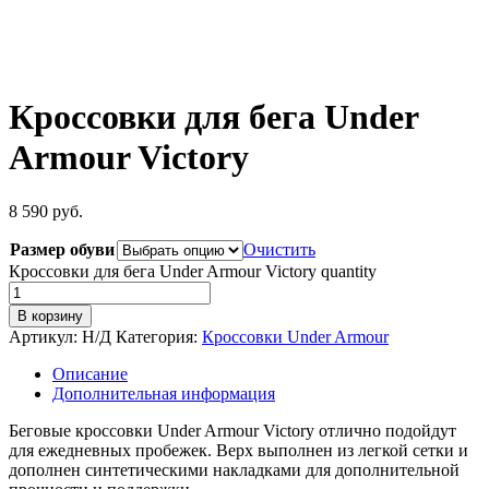
Кроссовки для бега Under
Armour Victory
8 590
руб.
Размер обуви
Очистить
Кроссовки для бега Under Armour Victory quantity
В корзину
Артикул:
Н/Д
Категория:
Кроссовки Under Armour
Описание
Дополнительная информация
Беговые кроссовки Under Armour Victory отлично подойдут
для ежедневных пробежек. Верх выполнен из легкой сетки и
дополнен синтетическими накладками для дополнительной