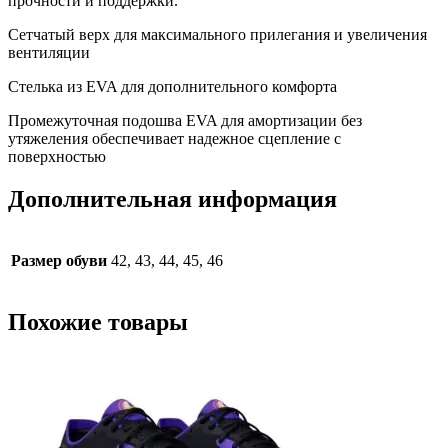
прочности и поддержки.
Сетчатый верх для максимального прилегания и увеличения
вентиляции
Стелька из EVA для дополнительного комфорта
Промежуточная подошва EVA для амортизации без
утяжеления обеспечивает надежное сцепление с
поверхностью
Дополнительная информация
Размер обуви
42, 43, 44, 45, 46
Похожие товары