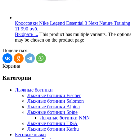
Кроссовки Nike Legend Essential 3 Next Nature Training
11 990
руб.
Выбрать ...
This product has multiple variants. The options
may be chosen on the product page
Поделиться:
Корзина
Категории
Лыжные ботинки
Лыжные ботинки Fischer
Лыжные ботинки Salomon
Лыжные ботинки Alpina
Лыжные ботинки Spine
Лыжные ботинки NNN
Лыжные ботинки TISA
Лыжные ботинки Karhu
Беговые лыжи