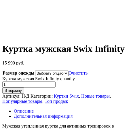
Куртка мужская Swix Infinity
15 990
руб.
Размер одежды
Очистить
Куртка мужская Swix Infinity quantity
В корзину
Артикул:
Н/Д
Категории:
Куртки Swix
,
Новые товары
,
Популярные товары
,
Топ продаж
Описание
Дополнительная информация
Мужская утепленная куртка для активных тренировок в