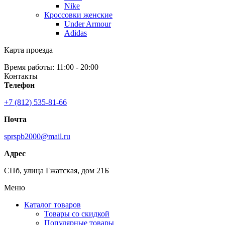
Nike
Кроссовки женские
Under Armour
Adidas
Карта проезда
Время работы: 11:00 - 20:00
Контакты
Телефон
+7 (812) 535-81-66
Почта
sprspb2000@mail.ru
Адрес
СПб, улица Гжатская, дом 21Б
Меню
Каталог товаров
Товары со скидкой
Популярные товары