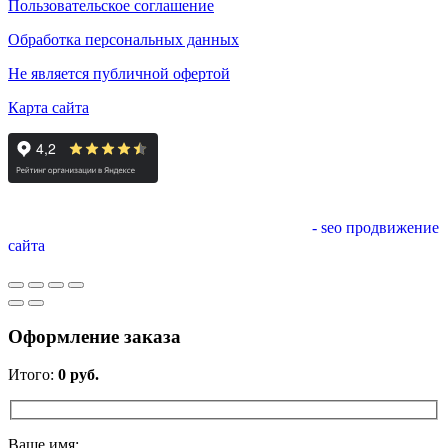
Пользовательское соглашение
Обработка персональных данных
Не является публичной офертой
Карта сайта
- seo продвижение
сайта
Оформление заказа
Итого:
0
руб.
Ваше имя: