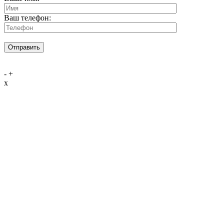
Ваш телефон:
-
+
x