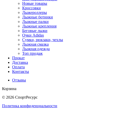
Новые товары
Кроссовки
Лыжероллеры
Лыжные ботинки
Лыжные палки
Лыжные крепления
Беговые лыжи
Очки Adidas
Сумки, рюкзаки, чехлы
Лыжная смазка
Лыжная одежда
Топ продаж
Прокат
Доставка
Оплата
Контакты
Отзывы
Корзина
© 2026 СпортРесурс
Политика конфиденциальности