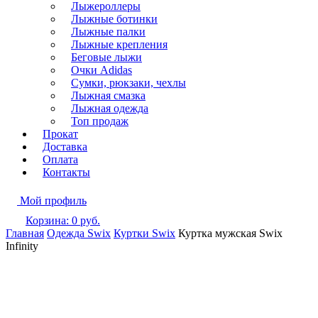
Лыжероллеры
Лыжные ботинки
Лыжные палки
Лыжные крепления
Беговые лыжи
Очки Adidas
Сумки, рюкзаки, чехлы
Лыжная смазка
Лыжная одежда
Топ продаж
Прокат
Доставка
Оплата
Контакты
Мой профиль
Корзина:
0
руб.
Главная
Одежда Swix
Куртки Swix
Куртка мужская Swix
Infinity