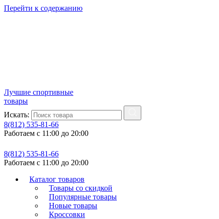
Перейти к содержанию
Лучшие спортивные
товары
Искать:
8(812) 535-81-66
Работаем с 11:00 до 20:00
8(812) 535-81-66
Работаем с 11:00 до 20:00
Каталог товаров
Товары со скидкой
Популярные товары
Новые товары
Кроссовки